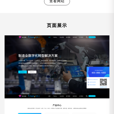
查看网站
页面展示