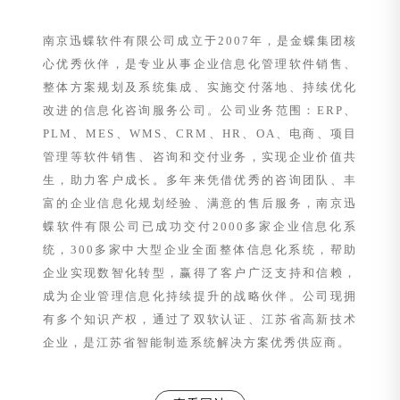
南京迅蝶软件有限公司成立于2007年，是金蝶集团核
心优秀伙伴，是专业从事企业信息化管理软件销售、
整体方案规划及系统集成、实施交付落地、持续优化
改进的信息化咨询服务公司。公司业务范围：ERP、
PLM、MES、WMS、CRM、HR、OA、电商、项目
管理等软件销售、咨询和交付业务，实现企业价值共
生，助力客户成长。多年来凭借优秀的咨询团队、丰
富的企业信息化规划经验、满意的售后服务，南京迅
蝶软件有限公司已成功交付2000多家企业信息化系
统，300多家中大型企业全面整体信息化系统，帮助
企业实现数智化转型，赢得了客户广泛支持和信赖，
成为企业管理信息化持续提升的战略伙伴。公司现拥
有多个知识产权，通过了双软认证、江苏省高新技术
企业，是江苏省智能制造系统解决方案优秀供应商。