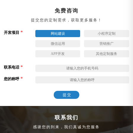
免费咨询
提交您的定制需求，获取更多服务！
*
开发项目
网站建设
小程序定制
微信运用
营销推广
APP开发
其他定制服务
*
联系电话
*
您的称呼
提交
联系我们
感谢您的到来，我们真诚为您服务