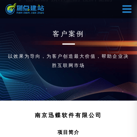
客户案例
以效果为导向，为客户创造最大价值，帮助企业决
胜互联网市场
南京迅蝶软件有限公司
项目简介