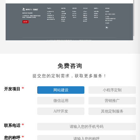
免费咨询
提交您的定制需求，获取更多服务！
*
开发项目
网站建设
小程序定制
微信运用
营销推广
APP开发
其他定制服务
*
联系电话
*
您的称呼