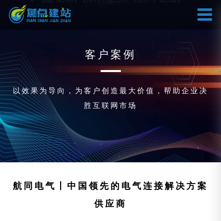
客户案例
以效果为导向，为客户创造最大价值，帮助企业决
胜互联网市场
航同电气丨中国领先的电气连接解决方案
供应商