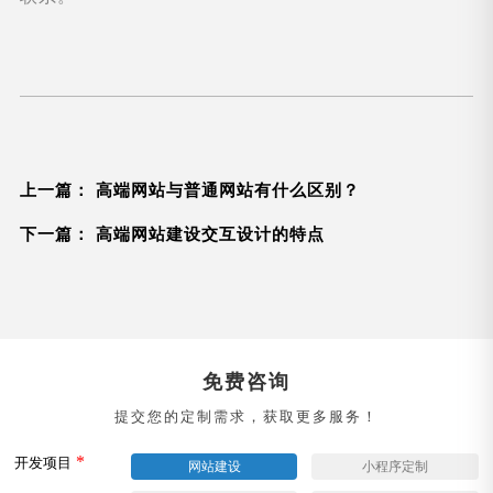
上一篇：
高端网站与普通网站有什么区别？
下一篇：
高端网站建设交互设计的特点
免费咨询
提交您的定制需求，获取更多服务！
*
开发项目
网站建设
小程序定制