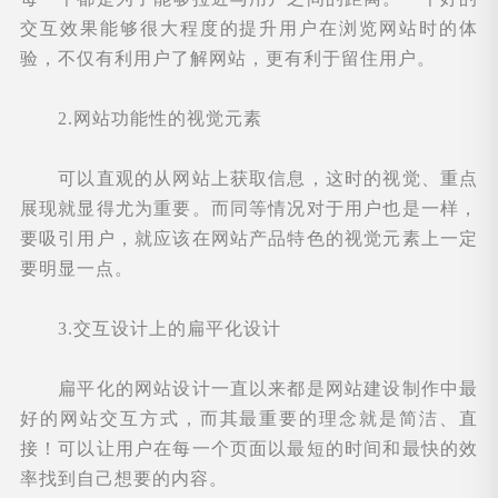
交互效果能够很大程度的提升用户在浏览网站时的体
验，不仅有利用户了解网站，更有利于留住用户。
2.网站功能性的视觉元素
可以直观的从网站上获取信息，这时的视觉、重点
展现就显得尤为重要。而同等情况对于用户也是一样，
要吸引用户，就应该在网站产品特色的视觉元素上一定
要明显一点。
3.交互设计上的扁平化设计
扁平化的网站设计一直以来都是网站建设制作中最
好的网站交互方式，而其最重要的理念就是简洁、直
接！可以让用户在每一个页面以最短的时间和最快的效
率找到自己想要的内容。