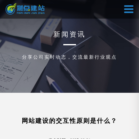
新闻资讯
分享公司实时动态，交流最新行业观点
网站建设的交互性原则是什么？