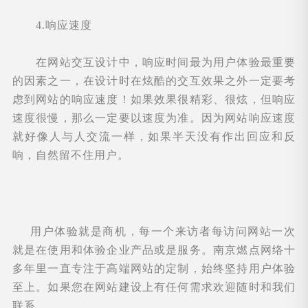
4.响应速度
在网站交互设计中，响应时间最为用户体验最重要
的因素之一，在设计时在炫酷的交互效果之外一定要考
虑到网站的响应速度！如果效果很精彩、很炫，但响应
速度很慢，那么一定要以速度为准。因为网站响应速度
就好像人与人交流一样，如果半天没有作出回应和反
响，自然留不住用户。
用户体验就是商机，每一个来访者每访问网站一次
就是在使用和体验企业产品或是服务。南京燃点网络十
多年里一直专注于高端网站的定制，始终坚持用户体验
至上。如果您在网站建设上有任何需求欢迎随时和我们
联系。