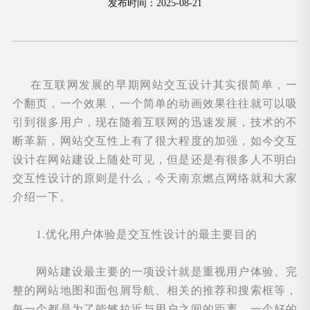
发布时间：2025-08-21
在互联网发展的早期网站交互设计其实很简单，一
个翻页，一个效果，一个简单的动画效果往往就可以吸
引到很多用户，现在随着互联网的迅速发展，技术的不
断革新，网站交互性上有了很大程度的加强，如今交互
设计在网站建设上随处可见，但是还是有很多人不明白
交互性设计的原则是什么，今天南京燃点网络就和大家
介绍一下。
1.优化用户体验是交互性设计的最主要目的
网站建设最主要的一项设计就是重视用户体验。完
整的网站地图和面包屑导航、相关的推荐和搜索框等，
每一个都是为了能够拉近与用户之间的距离。一个好的