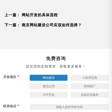
上一篇：
网站开发的具体流程
下一篇：
南京网站建设公司应该如何选择？
免费咨询
提交您的定制需求，获取更多服务！
*
开发项目
网站建设
小程序定制
微信运用
营销推广
APP开发
其他定制服务
*
联系电话