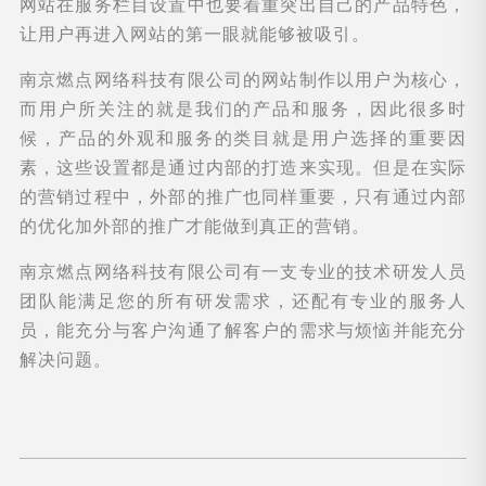
网站在服务栏目设置中也要着重突出自己的产品特色，
让用户再进入网站的第一眼就能够被吸引。
南京燃点网络科技有限公司的网站制作以用户为核心，
而用户所关注的就是我们的产品和服务，因此很多时
候，产品的外观和服务的类目就是用户选择的重要因
素，这些设置都是通过内部的打造来实现。但是在实际
的营销过程中，外部的推广也同样重要，只有通过内部
的优化加外部的推广才能做到真正的营销。
南京燃点网络科技有限公司有一支专业的技术研发人员
团队能满足您的所有研发需求，还配有专业的服务人
员，能充分与客户沟通了解客户的需求与烦恼并能充分
解决问题。