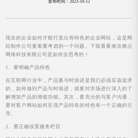
发布时间：2023-10-12
现在的企业如何才能打造出有特色的企业网站，这是网
站制作公司要着重考虑的一个问题。下面看看南京燃点
网络科技有限公司是如何去思考的！
1、要明确产品特色
在互联网行业中，产品要与时俱进是我们必须应该追求
的，如何做到产品与时俱进，就要对市场进行深入的了
解增加产品的增值功能。其次，要充分的与客户沟通，
要对客户网站如何呈现产品特有的特色有一个正确的引
导。
2、要正确设置服务栏目