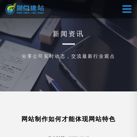
新闻资讯
分享公司实时动态，交流最新行业观点
网站制作如何才能体现网站特色